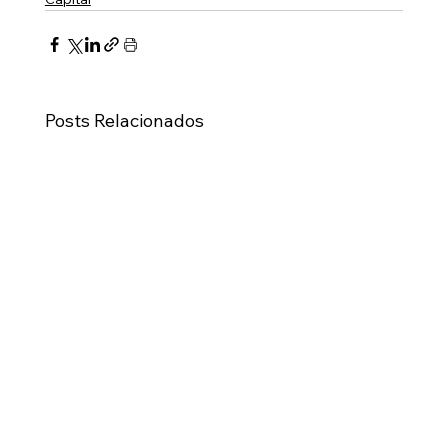
Posts Relacionados