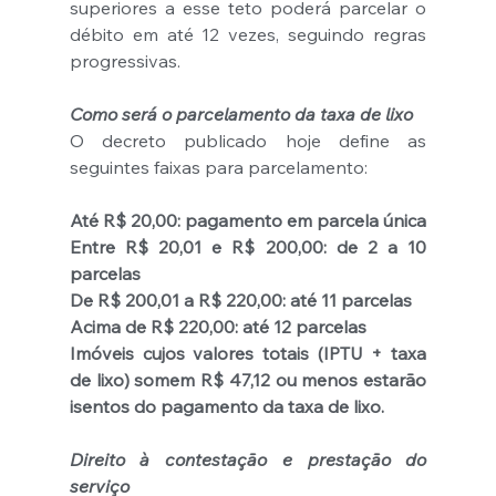
superiores a esse teto poderá parcelar o 
débito em até 12 vezes, seguindo regras 
progressivas.
Como será o parcelamento da taxa de lixo
O decreto publicado hoje define as 
seguintes faixas para parcelamento:
Até R$ 20,00: pagamento em parcela única
Entre R$ 20,01 e R$ 200,00: de 2 a 10 
parcelas
De R$ 200,01 a R$ 220,00: até 11 parcelas
Acima de R$ 220,00: até 12 parcelas
Imóveis cujos valores totais (IPTU + taxa 
de lixo) somem R$ 47,12 ou menos estarão 
isentos do pagamento da taxa de lixo.
Direito à contestação e prestação do 
serviço