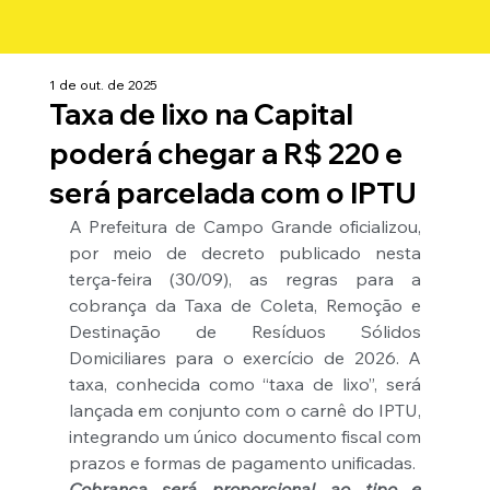
1 de out. de 2025
Taxa de lixo na Capital
poderá chegar a R$ 220 e
será parcelada com o IPTU
A Prefeitura de Campo Grande oficializou, 
por meio de decreto publicado nesta 
terça-feira (30/09), as regras para a 
cobrança da Taxa de Coleta, Remoção e 
Destinação de Resíduos Sólidos 
Domiciliares para o exercício de 2026. A 
taxa, conhecida como “taxa de lixo”, será 
lançada em conjunto com o carnê do IPTU, 
integrando um único documento fiscal com 
prazos e formas de pagamento unificadas.
Cobrança será proporcional ao tipo e 