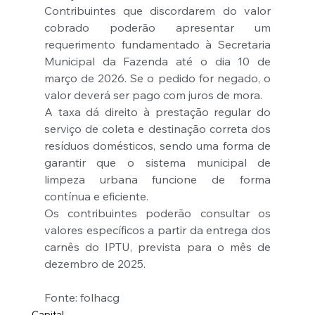
Contribuintes que discordarem do valor 
cobrado poderão apresentar um 
requerimento fundamentado à Secretaria 
Municipal da Fazenda até o dia 10 de 
março de 2026. Se o pedido for negado, o 
valor deverá ser pago com juros de mora.
A taxa dá direito à prestação regular do 
serviço de coleta e destinação correta dos 
resíduos domésticos, sendo uma forma de 
garantir que o sistema municipal de 
limpeza urbana funcione de forma 
contínua e eficiente.
Os contribuintes poderão consultar os 
valores específicos a partir da entrega dos 
carnês do IPTU, prevista para o mês de 
dezembro de 2025.
Fonte: folhacg
Capital