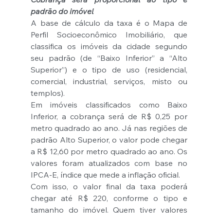
padrão do imóvel
A base de cálculo da taxa é o Mapa de 
Perfil Socioeconômico Imobiliário, que 
classifica os imóveis da cidade segundo 
seu padrão (de “Baixo Inferior” a “Alto 
Superior”) e o tipo de uso (residencial, 
comercial, industrial, serviços, misto ou 
templos).
Em imóveis classificados como Baixo 
Inferior, a cobrança será de R$ 0,25 por 
metro quadrado ao ano. Já nas regiões de 
padrão Alto Superior, o valor pode chegar 
a R$ 12,60 por metro quadrado ao ano. Os 
valores foram atualizados com base no 
IPCA-E, índice que mede a inflação oficial.
Com isso, o valor final da taxa poderá 
chegar até R$ 220, conforme o tipo e 
tamanho do imóvel. Quem tiver valores 