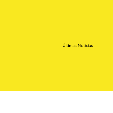
Últimas Notícias