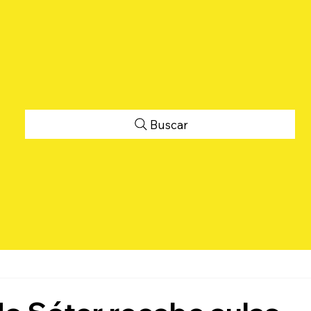
Buscar