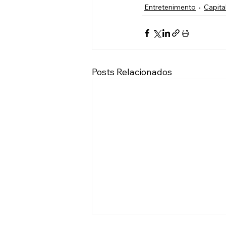
Entretenimento
Capita
Posts Relacionados