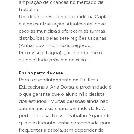
ampliação de chances no mercado de 
trabalho.
Um dos pilares da modalidade na Capital 
é a descentralização. Atualmente, nove 
escolas municipais oferecem as turmas, 
distribuídas pelas sete regiões urbanas 
(Anhanduizinho, Prosa, Segredo, 
Imbirussu e Lagoa), garantindo que o 
aluno estude próximo de casa.
Ensino perto de casa
Para a superintendente de Políticas 
Educacionais, Ana Dorsa, a proximidade é 
o que garante que o aluno não desista 
dos estudos. “Muitas pessoas ainda não 
sabem que existe uma unidade da EJA 
perto de casa. Nosso trabalho é garantir 
que o estudante tenha comodidade para 
frequentar a escola, sem depender de 