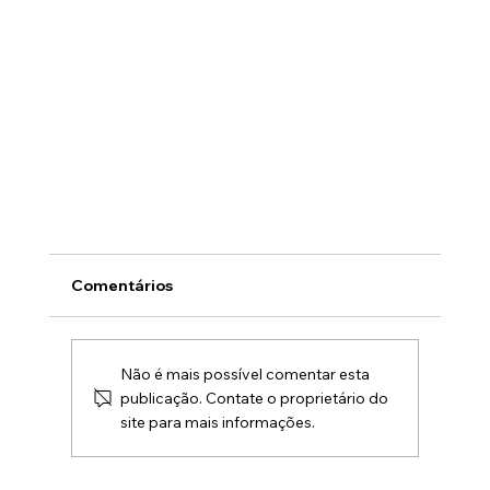
Comentários
Não é mais possível comentar esta
publicação. Contate o proprietário do
site para mais informações.