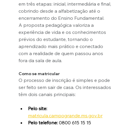
em três etapas: inicial, intermediária e final, 
cobrindo desde a alfabetização até o 
encerramento do Ensino Fundamental.
A proposta pedagógica valoriza a 
experiência de vida e os conhecimentos 
prévios do estudante, tornando o 
aprendizado mais prático e conectado 
com a realidade de quem passou anos 
fora da sala de aula.
Como se matricular
O processo de inscrição é simples e pode 
ser feito sem sair de casa. Os interessados 
têm dois canais principais:
Pelo site:
matricula.campogrande.ms.gov.br
Pelo telefone:
 0800 615 15 15