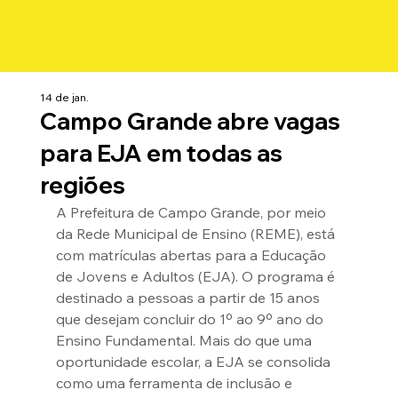
14 de jan.
Campo Grande abre vagas
para EJA em todas as
regiões
A Prefeitura de Campo Grande, por meio 
da Rede Municipal de Ensino (REME), está 
com matrículas abertas para a Educação 
de Jovens e Adultos (EJA). O programa é 
destinado a pessoas a partir de 15 anos 
que desejam concluir do 1º ao 9º ano do 
Ensino Fundamental. Mais do que uma 
oportunidade escolar, a EJA se consolida 
como uma ferramenta de inclusão e 