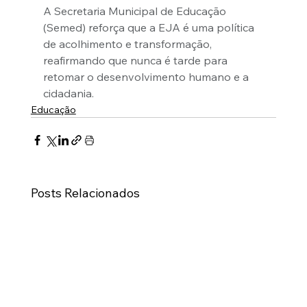
A Secretaria Municipal de Educação 
(Semed) reforça que a EJA é uma política 
de acolhimento e transformação, 
reafirmando que nunca é tarde para 
retomar o desenvolvimento humano e a 
cidadania.
Educação
Posts Relacionados